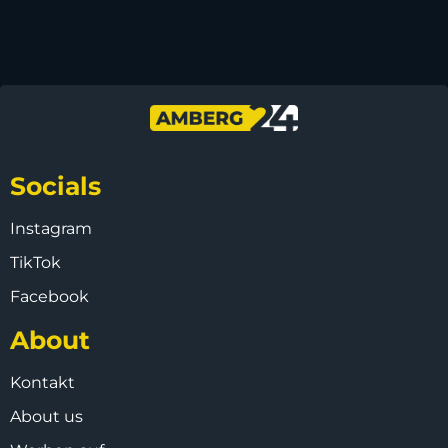
Socials
Instagram
TikTok
Facebook
About
Kontakt
About us