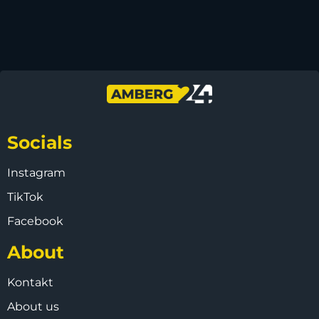
Socials
Instagram
TikTok
Facebook
About
Kontakt
About us