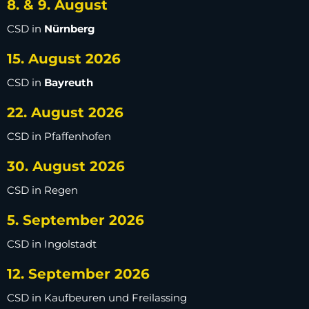
8. & 9. August
CSD in
Nürnberg
15. August 2026
CSD in
Bayreuth
22. August 2026
CSD in Pfaffenhofen
30. August 2026
CSD in Regen
5. September 2026
CSD in Ingolstadt
12. September 2026
CSD in Kaufbeuren und Freilassing