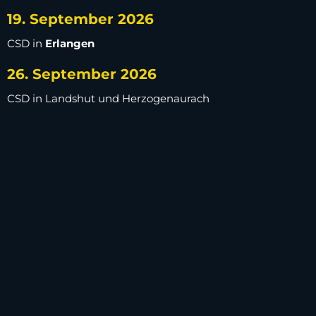
19. September 2026
CSD in
Erlangen
26. September 2026
CSD in Landshut und Herzogenaurach