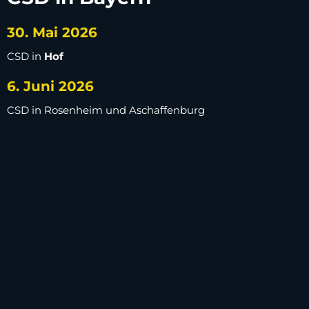
30. Mai 2026
CSD in
Hof
6. Juni 2026
CSD in Rosenheim und Aschaffenburg