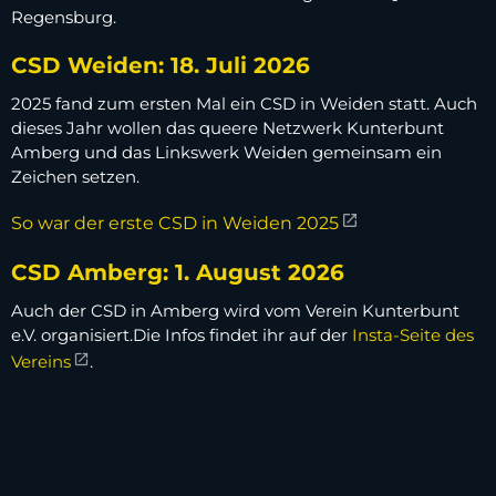
Regensburg.
CSD Weiden: 18. Juli 2026
2025 fand zum ersten Mal ein CSD in Weiden statt. Auch
dieses Jahr wollen das queere Netzwerk Kunterbunt
Amberg und das Linkswerk Weiden gemeinsam ein
Zeichen setzen.
So war der erste CSD in Weiden 2025
CSD Amberg: 1. August 2026
Auch der CSD in Amberg wird vom Verein Kunterbunt
e.V. organisiert.Die Infos findet ihr auf der
Insta-Seite des
Vereins
.