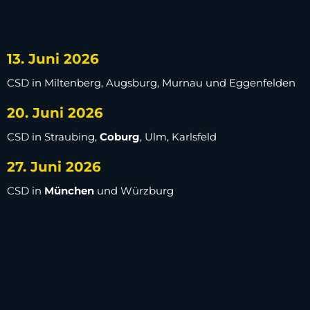
13. Juni 2026
CSD in Miltenberg, Augsburg, Murnau und Eggenfelden
20. Juni 2026
CSD in Straubing,
Coburg
, Ulm, Karlsfeld
27. Juni 2026
CSD in
München
und Würzburg