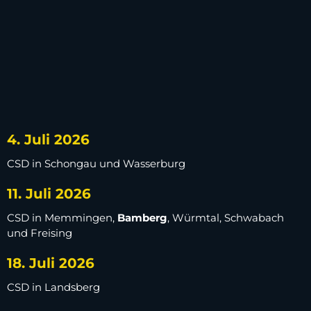
4. Juli 2026
CSD in Schongau und Wasserburg
11. Juli 2026
CSD in Memmingen,
Bamberg
, Würmtal, Schwabach
und Freising
18. Juli 2026
CSD in Landsberg