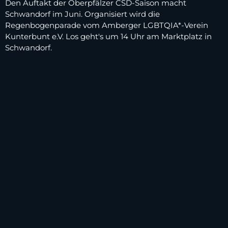
Den Auftakt der Oberpfälzer CSD-Saison macht
Schwandorf im Juni. Organisiert wird die
Regenbogenparade vom Amberger LGBTQIA*-Verein
Kunterbunt e.V. Los geht's um 14 Uhr am Marktplatz in
Schwandorf.