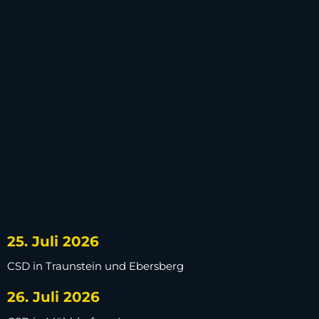
25. Juli 2026
CSD in Traunstein und Ebersberg
26. Juli 2026