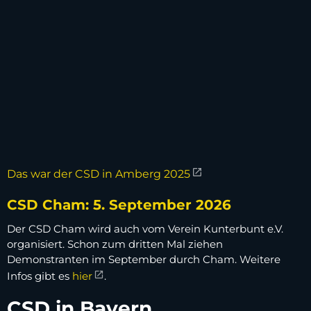
Das war der CSD in Amberg 2025
CSD Cham: 5. September 2026
Der CSD Cham wird auch vom Verein Kunterbunt e.V.
organisiert. Schon zum dritten Mal ziehen
Demonstranten im September durch Cham. Weitere
Infos gibt es
hier
.
CSD in Bayern