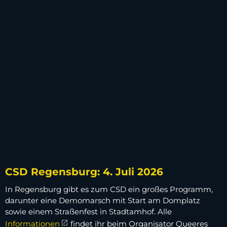
CSD Regensburg: 4. Juli 2026
In Regensburg gibt es zum CSD ein großes Programm,
darunter eine Demomarsch mit Start am Domplatz
sowie einem Straßenfest in Stadtamhof. Alle
Informationen
findet ihr beim Organisator Queeres