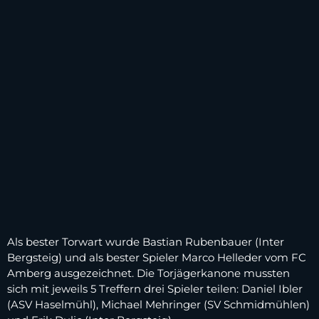
Als bester Torwart wurde Bastian Rubenbauer (Inter
Bergsteig) und als bester Spieler Marco Helleder vom FC
Amberg ausgezeichnet. Die Torjägerkanone mussten
sich mit jeweils 5 Treffern drei Spieler teilen: Daniel Ibler
(ASV Haselmühl), Michael Mehringer (SV Schmidmühlen)