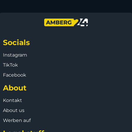
Socials
Instagram
TikTok
Facebook
About
Kontakt
About us
Werben auf