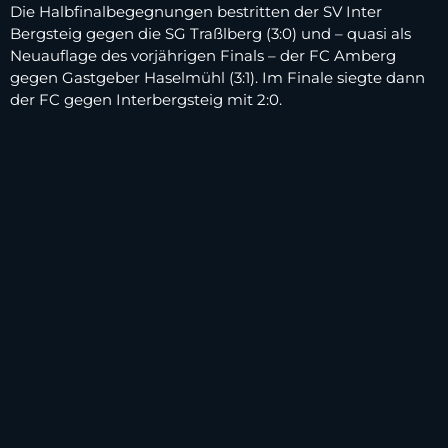
Die Halbfinalbegegnungen bestritten der SV Inter
Bergsteig gegen die SG Traßlberg (3:0) und – quasi als
Neuauflage des vorjährigen Finals – der FC Amberg
gegen Gastgeber Haselmühl (3:1). Im Finale siegte dann
der FC gegen Interbergsteig mit 2:0.