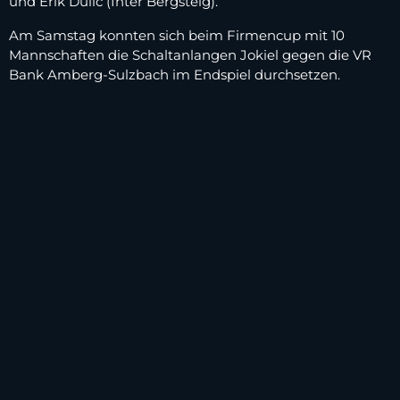
und Erik Dulic (Inter Bergsteig).
Am Samstag konnten sich beim Firmencup mit 10
Mannschaften die Schaltanlangen Jokiel gegen die VR
Bank Amberg-Sulzbach im Endspiel durchsetzen.