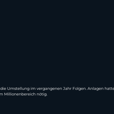
 die Umstellung im vergangenen Jahr Folgen. Anlagen hat
 Millionenbereich nötig.