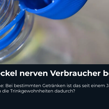
ckel nerven Verbraucher b
e: Bei bestimmten Getränken ist das seit einem Ja
ch die Trinkgewohnheiten dadurch?