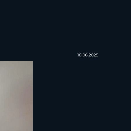
18.06.2025