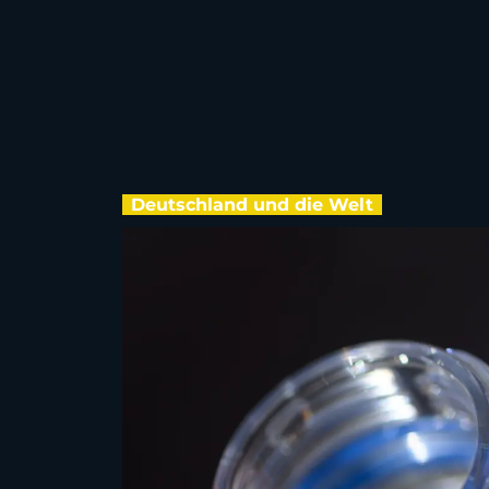
Deutschland und die Welt