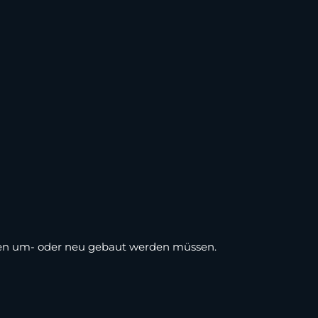
ten um- oder neu gebaut werden müssen.