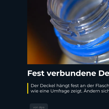
Fest verbundene De
Der Deckel hängt fest an der Flasch
wie eine Umfrage zeigt. Ändern si
von dpa