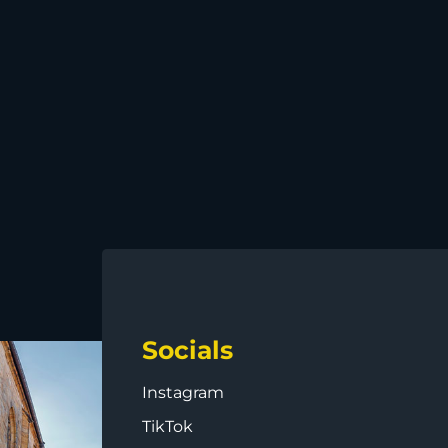
Socials
Instagram
TikTok