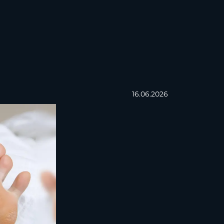
16.06.2026