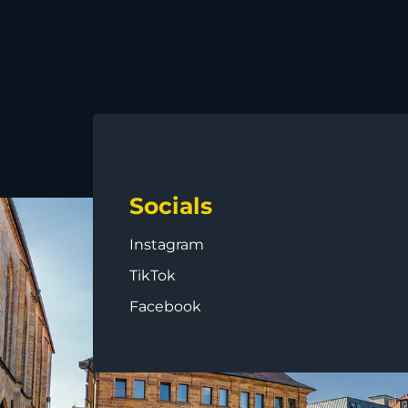
Socials
Instagram
TikTok
Facebook