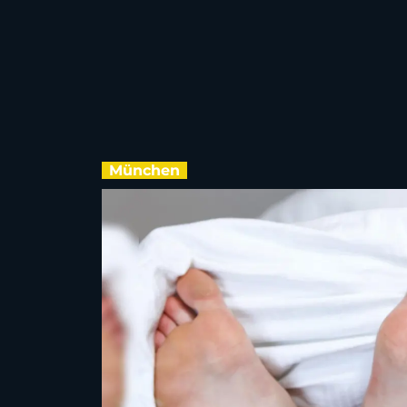
München