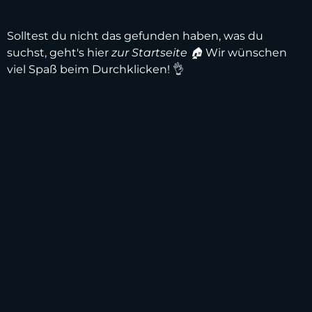
Solltest du nicht das gefunden haben, was du
suchst, geht's hier
zur Startseite 🏠
Wir wünschen
viel Spaß beim Durchklicken! 👌