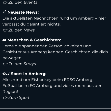
👉 Zu den Events
📰
Neueste News:
Die aktuellsten Nachrichten rund um Amberg – hier
verpasst du garantiert nichts.
👉 Zu den News
👥
Menschen & Geschichten:
Lerne die spannenden Persönlichkeiten und
Gesichter aus Amberg kennen. Geschichten, die dich
bewegen!
👉 Zu den Storys
⚽️🏒
Sport in Amberg:
Alles rund um Eishockey beim ERSC Amberg,
Fußball beim FC Amberg und vieles mehr aus der
Region!
👉 Zum Sport