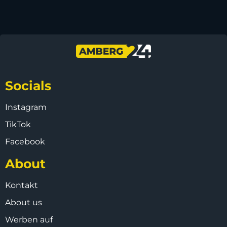
Socials
Instagram
TikTok
Facebook
About
Kontakt
About us
Werben auf