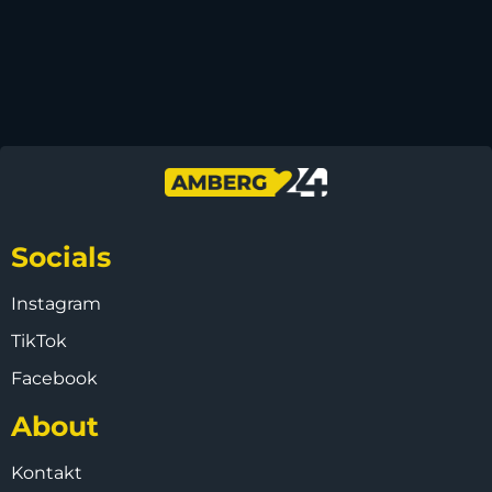
Socials
Instagram
TikTok
Facebook
About
Kontakt