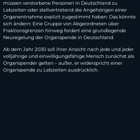
müssen verstorbene Personen in Deutschland zu
Lebzeiten oder stellvertretend die Angehörigen einer
Organentnahme explizit zugestimmt haben. Das könnte
sich ändern: Eine Gruppe von Abgeordneten über
Fraktionsgrenzen hinweg fordert eine grundlegende
Neuregelung der Organspende in Deutschland.
Ab dem Jahr 2030 soll ihrer Ansicht nach jede und jeder
volljährige und einwilligungsfähige Mensch zunächst als
Organspender gelten – außer, er widerspricht einer
Organspende zu Lebzeiten ausdrücklich.