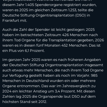
diesem Jahr 1.405 Spenderorgane registriert wurden,
waren es 2025 im gleichen Zeitraum 1.253, teilte die
Deutsche Stiftung Organtransplantation (DSO) in
Frankfurt mit.
Auch die Zahl der Spender ist leicht gestiegen: 2025
haben im betrachteten Zeitraum 426 Menschen nach
ihrem Tod Organe für die Transplantation gegeben, 2026
waren es in diesen fünf Monaten 452 Menschen. Das ist
ein Plus von 6,1 Prozent.
Im ganzen Jahr 2025 waren es nach früheren Angaben
der Deutschen Stiftung Organtransplantation insgesamt
auch etwas mehr Menschen, die nach ihrem Tod Organe
zur Verfügung gestellt haben als noch im Vorjahr. 985
Menschen in Deutschland wurden ein oder mehrere
Organe entnommen. Das war im Jahresvergleich zu
2024 ein leichter Anstieg um 3,4 Prozent. Mit diesen
Zahlen lag 2025 die Organspende laut DSO auf dem
höchsten Stand seit 2012.