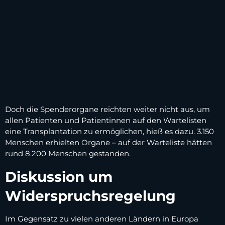
Doch die Spenderorgane reichten weiter nicht aus, um
allen Patienten und Patientinnen auf den Wartelisten
eine Transplantation zu ermöglichen, hieß es dazu. 3.150
Menschen erhielten Organe – auf der Warteliste hätten
rund 8.200 Menschen gestanden.
Diskussion um
Widerspruchsregelung
Im Gegensatz zu vielen anderen Ländern in Europa