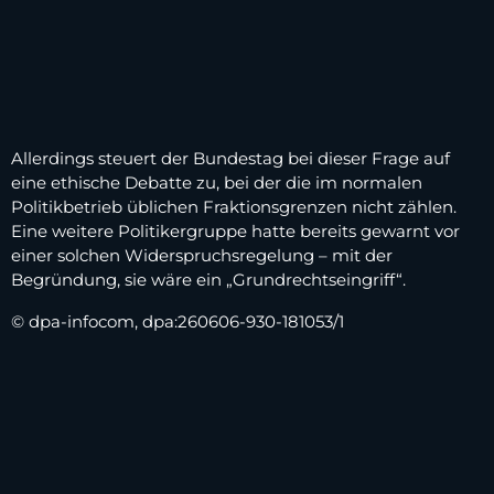
Allerdings steuert der Bundestag bei dieser Frage auf
eine ethische Debatte zu, bei der die im normalen
Politikbetrieb üblichen Fraktionsgrenzen nicht zählen.
Eine weitere Politikergruppe hatte bereits gewarnt vor
einer solchen Widerspruchsregelung – mit der
Begründung, sie wäre ein „Grundrechtseingriff“.
© dpa-infocom, dpa:260606-930-181053/1