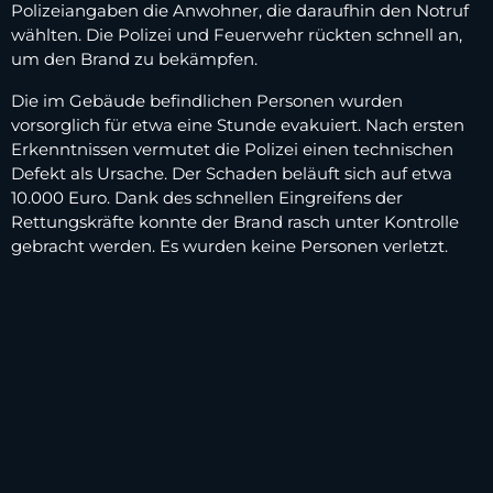
Polizeiangaben die Anwohner, die daraufhin den Notruf
wählten. Die Polizei und Feuerwehr rückten schnell an,
um den Brand zu bekämpfen.
Die im Gebäude befindlichen Personen wurden
vorsorglich für etwa eine Stunde evakuiert. Nach ersten
Erkenntnissen vermutet die Polizei einen technischen
Defekt als Ursache. Der Schaden beläuft sich auf etwa
10.000 Euro. Dank des schnellen Eingreifens der
Rettungskräfte konnte der Brand rasch unter Kontrolle
gebracht werden. Es wurden keine Personen verletzt.