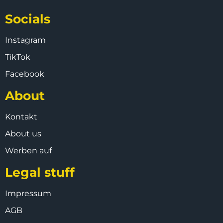
Socials
Instagram
TikTok
Facebook
About
Kontakt
About us
Werben auf
Legal stuff
Impressum
AGB