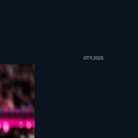
07.11.2025