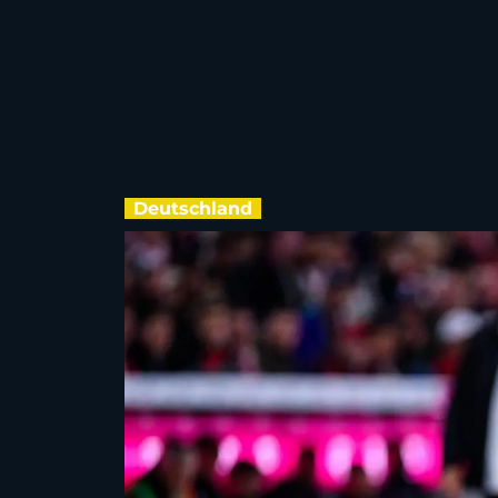
Deutschland