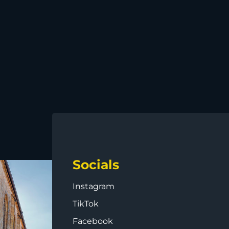
Socials
Instagram
TikTok
Facebook