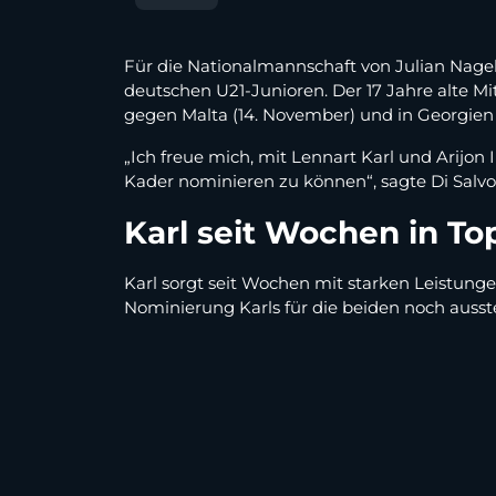
Für die Nationalmannschaft von Julian Nagel
deutschen U21-Junioren. Der 17 Jahre alte Mi
gegen Malta (14. November) und in Georgien 
„Ich freue mich, mit Lennart Karl und Arijo
Kader nominieren zu können“, sagte Di Salvo
Karl seit Wochen in T
Karl sorgt seit Wochen mit starken Leistun
Nominierung Karls für die beiden noch auss