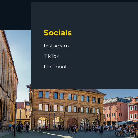
Socials
Instagram
TikTok
Facebook