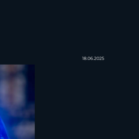
18.06.2025