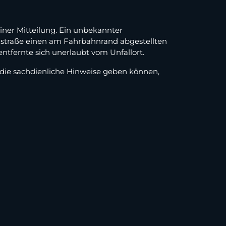
iner Mitteilung. Ein unbekannter
denstraße einen am Fahrbahnrand abgestellten
ntfernte sich unerlaubt vom Unfallort.
 die sachdienliche Hinweise geben können,