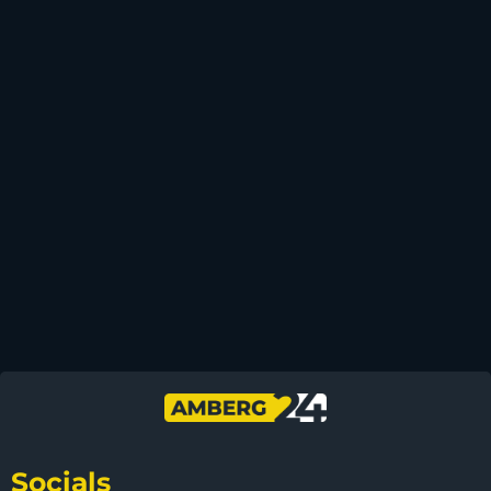
Socials