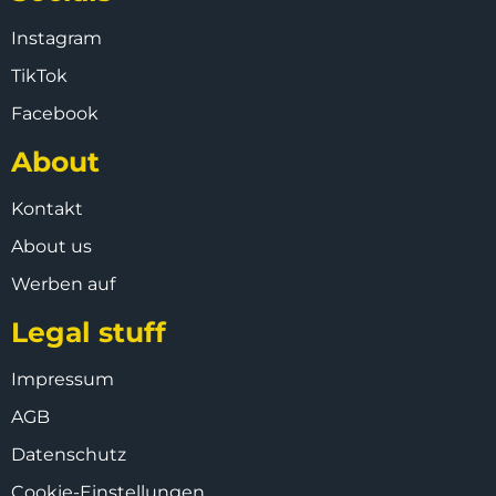
Instagram
TikTok
Facebook
About
Kontakt
About us
Werben auf
Legal stuff
Impressum
AGB
Datenschutz
Cookie-Einstellungen