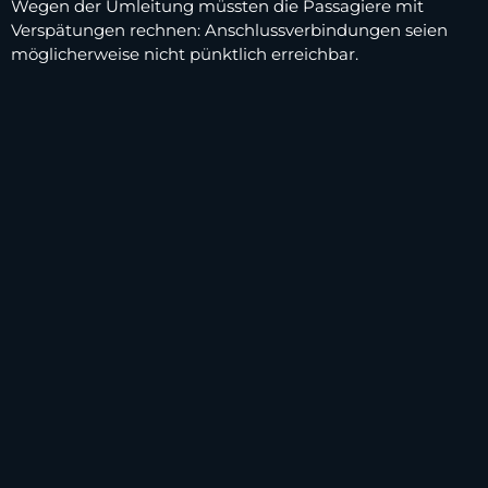
Wegen der Umleitung müssten die Passagiere mit
Verspätungen rechnen: Anschlussverbindungen seien
möglicherweise nicht pünktlich erreichbar.