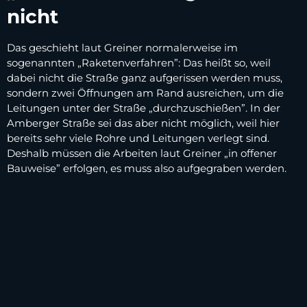
nicht
Das geschieht laut Greiner normalerweise im
sogenannten „Raketenverfahren”: Das heißt so, weil
dabei nicht die Straße ganz aufgerissen werden muss,
sondern zwei Öffnungen am Rand ausreichen, um die
Leitungen unter der Straße „durchzuschießen”. In der
Amberger Straße sei das aber nicht möglich, weil hier
bereits sehr viele Rohre und Leitungen verlegt sind.
Deshalb müssen die Arbeiten laut Greiner „in offener
Bauweise” erfolgen, es muss also aufgegraben werden.