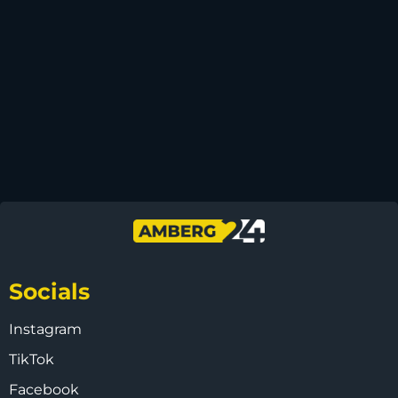
Socials
Instagram
TikTok
Facebook