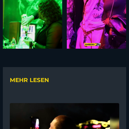
MEHR LESEN