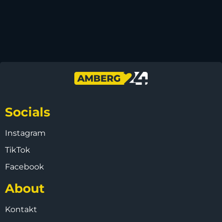
Socials
Instagram
TikTok
Facebook
About
Kontakt