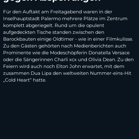
Für den Auftakt am Freitagabend waren in der
Inselhauptstadt Palermo mehrere Plätze im Zentrum
komplett abgeriegelt. Rund um die opulent
aufgedeckten Tische standen zwischen den
Barockbauten einige Oldtimer - wie in einer Filmkulisse.
Zu den Gästen gehörten nach Medienberichten auch
Prominente wie die Modeschöpferin Donatella Versace
oder die Sängerinnen Charli xcx und Olivia Dean. Zu den
Feiern wird auch noch Elton John erwartet, mit dem
zusammen Dua Lipa den weltweiten Nummer-eins-Hit
„Cold Heart“ hatte.