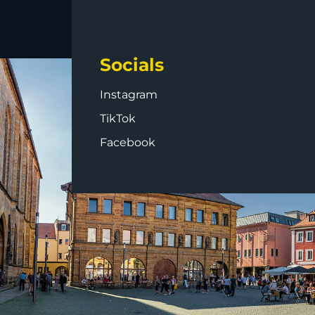
Socials
Instagram
TikTok
Facebook