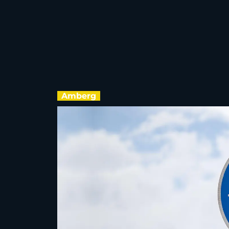
Amberg