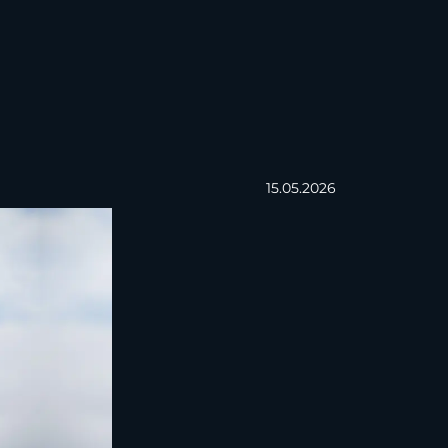
15.05.2026