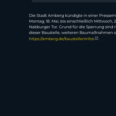
Die Stadt Amberg kündigte in einer Pressem
Montag, 18. Mai, bis einschließlich Mittwoch,
Nabburger Tor. Grund für die Sperrung sind
dieser Baustelle, weiteren Baumaßnahmen so
https://amberg.de/baustelleninfos
.