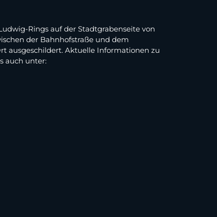
Ludwig-Rings auf der Stadtgrabenseite von
h zwischen der Bahnhofstraße und dem
 ausgeschildert. Aktuelle Informationen zu
 auch unter: