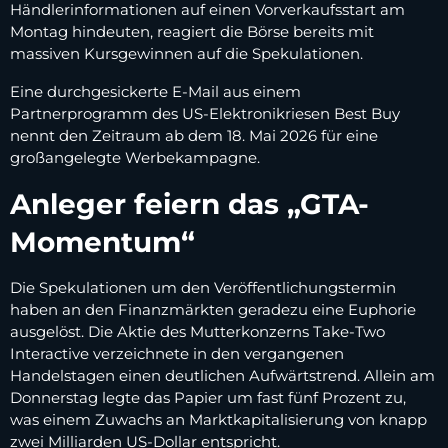
Händlerinformationen auf einen Vorverkaufsstart am
Montag hindeuten, reagiert die Börse bereits mit
massiven Kursgewinnen auf die Spekulationen.
Eine durchgesickerte E-Mail aus einem
Partnerprogramm des US-Elektronikriesen Best Buy
nennt den Zeitraum ab dem 18. Mai 2026 für eine
großangelegte Werbekampagne.
Anleger feiern das „GTA-
Momentum“
Die Spekulationen um den Veröffentlichungstermin
haben an den Finanzmärkten geradezu eine Euphorie
ausgelöst. Die Aktie des Mutterkonzerns Take-Two
Interactive verzeichnete in den vergangenen
Handelstagen einen deutlichen Aufwärtstrend. Allein am
Donnerstag legte das Papier um fast fünf Prozent zu,
was einem Zuwachs an Marktkapitalisierung von knapp
zwei Milliarden US-Dollar entspricht.