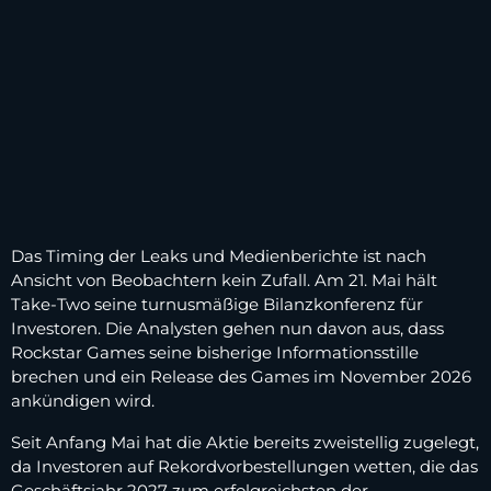
Das Timing der Leaks und Medienberichte ist nach
Ansicht von Beobachtern kein Zufall. Am 21. Mai hält
Take-Two seine turnusmäßige Bilanzkonferenz für
Investoren. Die Analysten gehen nun davon aus, dass
Rockstar Games seine bisherige Informationsstille
brechen und ein Release des Games im November 2026
ankündigen wird.
Seit Anfang Mai hat die Aktie bereits zweistellig zugelegt,
da Investoren auf Rekordvorbestellungen wetten, die das
Geschäftsjahr 2027 zum erfolgreichsten der