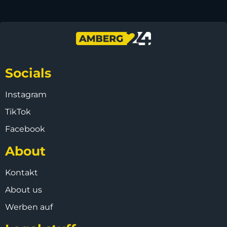
Socials
Instagram
TikTok
Facebook
About
Kontakt
About us
Werben auf