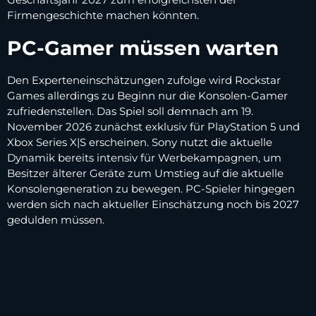
Firmengeschichte machen könnten.
PC-Gamer müssen warten
Den Experteneinschätzungen zufolge wird Rockstar
Games allerdings zu Beginn nur die Konsolen-Gamer
zufriedenstellen. Das Spiel soll demnach am 19.
November 2026 zunächst exklusiv für PlayStation 5 und
Xbox Series X|S erscheinen. Sony nutzt die aktuelle
Dynamik bereits intensiv für Werbekampagnen, um
Besitzer älterer Geräte zum Umstieg auf die aktuelle
Konsolengeneration zu bewegen. PC-Spieler hingegen
werden sich nach aktueller Einschätzung noch bis 2027
gedulden müssen.