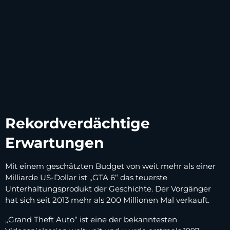
Rekordverdächtige
Erwartungen
Mit einem geschätzten Budget von weit mehr als einer
Milliarde US-Dollar ist „GTA 6“ das teuerste
Unterhaltungsprodukt der Geschichte. Der Vorgänger
hat sich seit 2013 mehr als 200 Millionen Mal verkauft.
„Grand Theft Auto“ ist eine der bekanntesten