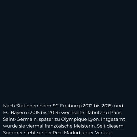
Nach Stationen beim SC Freiburg (2012 bis 2015) und
FC Bayern (2015 bis 2019) wechselte Däbritz zu Paris
Saint-Germain, später zu Olympique Lyon. Insgesamt
wurde sie viermal französische Meisterin. Seit diesem
Sommer steht sie bei Real Madrid unter Vertrag.