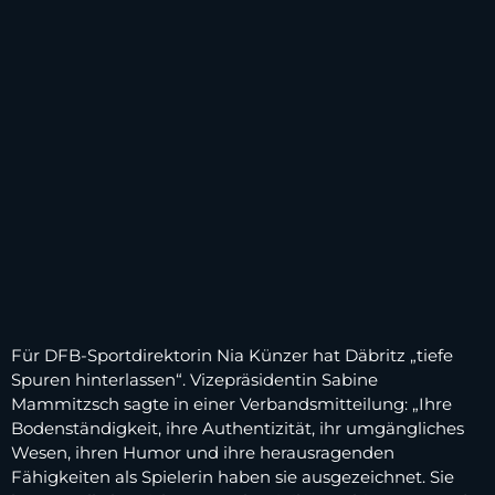
Für DFB-Sportdirektorin Nia Künzer hat Däbritz „tiefe
Spuren hinterlassen“. Vizepräsidentin Sabine
Mammitzsch sagte in einer Verbandsmitteilung: „Ihre
Bodenständigkeit, ihre Authentizität, ihr umgängliches
Wesen, ihren Humor und ihre herausragenden
Fähigkeiten als Spielerin haben sie ausgezeichnet. Sie