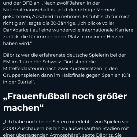
und der DFB an. „Nach zwölf Jahren in der
Nationalmannschaft ist jetzt der richtige Moment
gekommen, Abschied zu nehmen. Es fühlt sich für mich
richtig an“, sagte die 30-Jährige. „Ich blicke voller
Dankbarkeit auf eine wundervolle internationale Karriere
zurück, die für immer einen Platz in meinem Herzen
haben wird.“
Däbritz war die erfahrenste deutsche Spielerin bei der
EM im Juli in der Schweiz. Dort stand die
Mittelfeldakteurin nach zwei Kurzeinsätzen in den
Gruppenspielen dann im Halbfinale gegen Spanien (0:1)
in der Startelf.
„Frauenfußball noch größer
machen“
„Ich habe noch beide Seiten miterlebt – von Spielen vor
2.000 Zuschauern bis hin zu ausverkauften Stadien mit
einer überragenden Atmosphäre“, sagte Däbritz. Sie