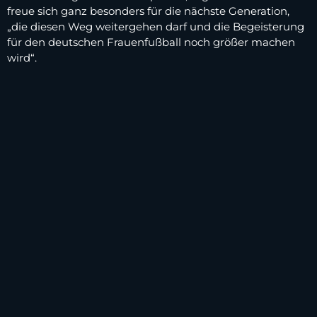
freue sich ganz besonders für die nächste Generation,
„die diesen Weg weitergehen darf und die Begeisterung
für den deutschen Frauenfußball noch größer machen
wird“.