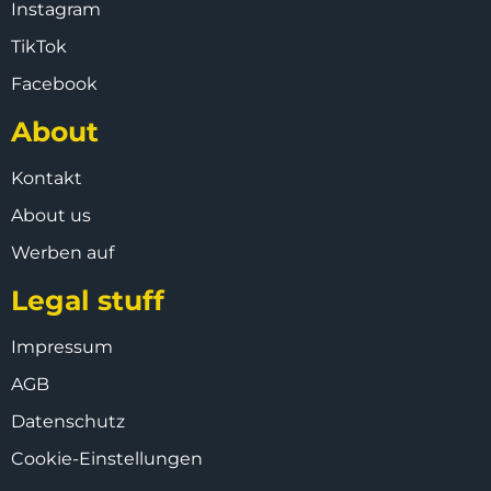
Instagram
TikTok
Facebook
About
Kontakt
About us
Werben auf
Legal stuff
Impressum
AGB
Datenschutz
Cookie-Einstellungen