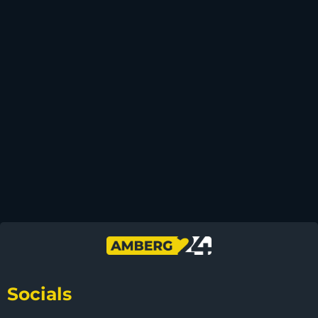
Socials