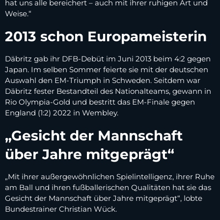
hat uns alle bereichert – auch mit ihrer ruhigen Art und
Weise.“
2013 schon Europameisterin
Däbritz gab ihr DFB-Debüt im Juni 2013 beim 4:2 gegen
Japan. Im selben Sommer feierte sie mit der deutschen
Auswahl den EM-Triumph in Schweden. Seitdem war
Däbritz fester Bestandteil des Nationalteams, gewann in
Rio Olympia-Gold und bestritt das EM-Finale gegen
England (1:2) 2022 in Wembley.
„Gesicht der Mannschaft
über Jahre mitgeprägt“
„Mit ihrer außergewöhnlichen Spielintelligenz, ihrer Ruhe
am Ball und ihren fußballerischen Qualitäten hat sie das
Gesicht der Mannschaft über Jahre mitgeprägt“, lobte
Bundestrainer Christian Wück.