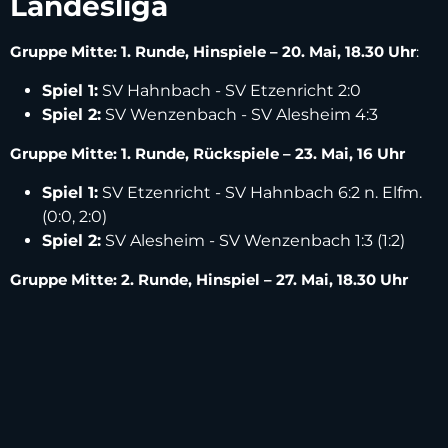
Landesliga
Gruppe Mitte: 1. Runde, Hinspiele – 20. Mai, 18.30 Uhr
:
Spiel 1:
SV Hahnbach - SV Etzenricht 2:0
Spiel 2:
SV Wenzenbach - SV Alesheim 4:3
Gruppe Mitte: 1. Runde, Rückspiele – 23. Mai, 16 Uhr
Spiel 1:
SV Etzenricht - SV Hahnbach 6:2 n. Elfm.
(0:0, 2:0)
Spiel 2:
SV Alesheim - SV Wenzenbach 1:3 (1:2)
Gruppe Mitte: 2. Runde, Hinspiel – 27. Mai, 18.30 Uhr