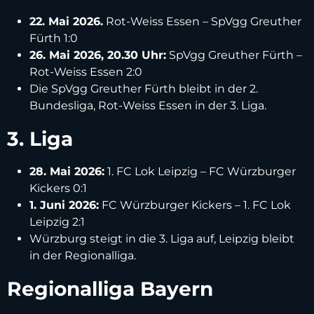
22. Mai 2026.
Rot-Weiss Essen – SpVgg Greuther
Fürth 1:0
26. Mai 2026, 20.30 Uhr:
SpVgg Greuther Fürth –
Rot-Weiss Essen 2:0
Die SpVgg Greuther Fürth bleibt in der 2.
Bundesliga, Rot-Weiss Essen in der 3. Liga.
3. Liga
28. Mai 2026:
1. FC Lok Leipzig – FC Würzburger
Kickers 0:1
1. Juni 2026:
FC Würzburger Kickers – 1. FC Lok
Leipzig 2:1
Würzburg steigt in die 3. Liga auf, Leipzig bleibt
in der Regionalliga.
Regionalliga Bayern