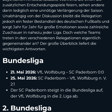
zusätzlichen Entscheidungsspiele feiern, sehen andere
darin lediglich eine unnötige Verlängerung der Saison.
Unabhängig von der Diskussion bleibt die Relegation
jedoch ein fester Bestandteil des deutschen Fußballs und
sorgt Jahr für Jahr für große Emotionen sowie zahlreiche
Zuschauer in nahezu jeder Liga. Doch welche Teams
treten in den verschiedenen Relegationen eigentlich
gegeneinander an? Der große Überblick liefert die
wichtigsten Antworten.
Bundesliga
21. Mai 2026:
VfL Wolfsburg – SC Paderborn 0:0
25. Mai 2026:
SC Paderborn – VfL Wolfsburg n. V.
2:1
Der SC Paderborn steigt in die Bundesliga auf,
der VfL Wolfsburg in die 2. Liga ab.
2. Bundesliga