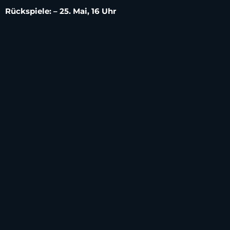
Rückspiele: – 25. Mai, 16 Uhr