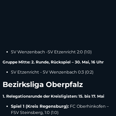
SV Wenzenbach -SV Etzenricht 2:0 (1:0)
Gruppe Mitte: 2. Runde, Rückspiel – 30. Mai, 16 Uhr
SV Etzenricht - SV Wenzenbach 0:3 (0:2)
Bezirksliga Oberpfalz
1. Relegationsrunde der Kreisligisten: 15. bis 17. Mai
Spiel 1 (Kreis Regensburg):
FC Oberhinkofen –
FSV Steinsberg, 1:0 (1:0)