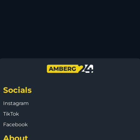
Socials
Instagram
TikTok
Facebook
About