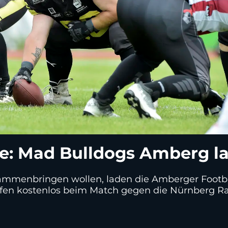
e: Mad Bulldogs Amberg la
usammenbringen wollen, laden die Amberger Footb
ürfen kostenlos beim Match gegen die Nürnberg 