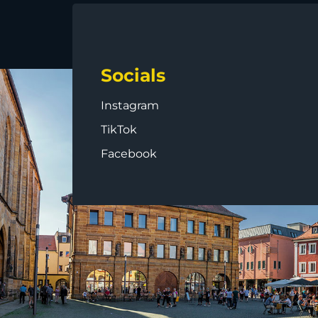
Socials
Instagram
TikTok
Facebook