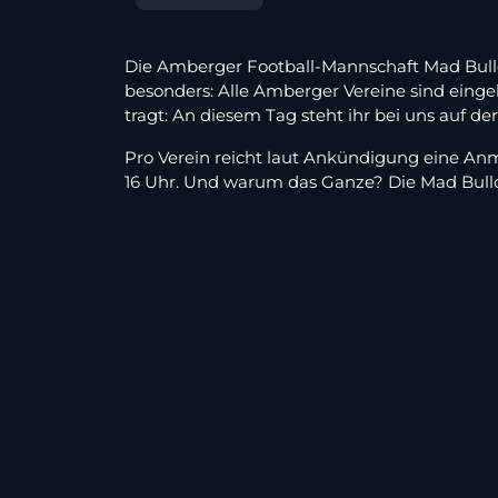
Die Amberger Football-Mannschaft Mad Bulldo
besonders: Alle Amberger Vereine sind eingela
tragt: An diesem Tag steht ihr bei uns auf der
Pro Verein reicht laut Ankündigung eine Anm
16 Uhr. Und warum das Ganze? Die Mad Bulld