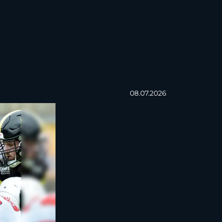
08.07.2026