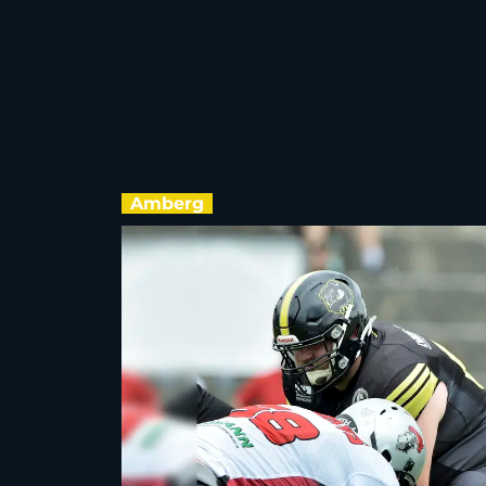
Amberg