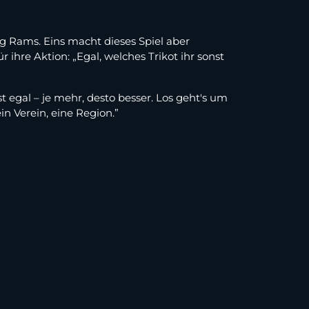
g Rams. Eins macht dieses Spiel aber
ihre Aktion: „Egal, welches Trikot ihr sonst
egal – je mehr, desto besser. Los geht's um
 Verein, eine Region.”