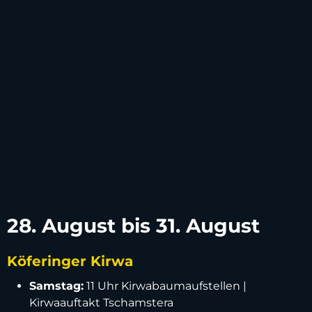
28. August bis 31. August
Köferinger Kirwa
Samstag:
11 Uhr Kirwabaumaufstellen |
Kirwaauftakt Tschamstera