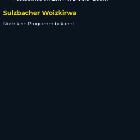
Sulzbacher Woizkirwa
Noch kein Programm bekannt