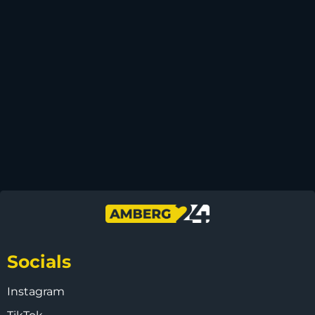
Socials
Instagram