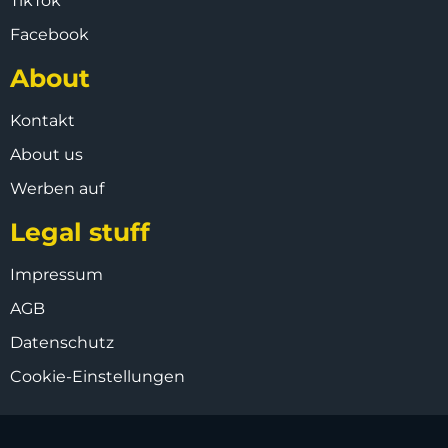
TikTok
Facebook
About
Kontakt
About us
Werben auf
Legal stuff
Impressum
AGB
Datenschutz
Cookie-Einstellungen