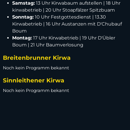
Samstag:
13 Uhr Kirwabaum aufstellen | 18 Uhr
kirwabetrieb | 20 Uhr Stoapfälzer Spitzbuam
Sonntag:
10 Uhr Festgottesdienst | 13.30
Kirwabetrieb | 16 Uhr Austanzen mit D'Chubauf
Boum
Montag:
17 Uhr Kirwabetrieb | 19 Uhr D'Übler
Boum | 21 Uhr Baumverlosung
Breitenbrunner Kirwa
Noch kein Programm bekannt
Sinnleithener Kirwa
Noch kein Programm bekannt